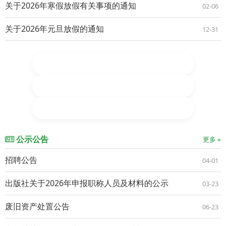
关于2026年寒假放假有关事项的通知
02-06
关于2026年元旦放假的通知
12-31
公示公告
更多 »
招聘公告
04-01
出版社关于2026年申报职称人员及材料的公示
03-23
废旧资产处置公告
06-23