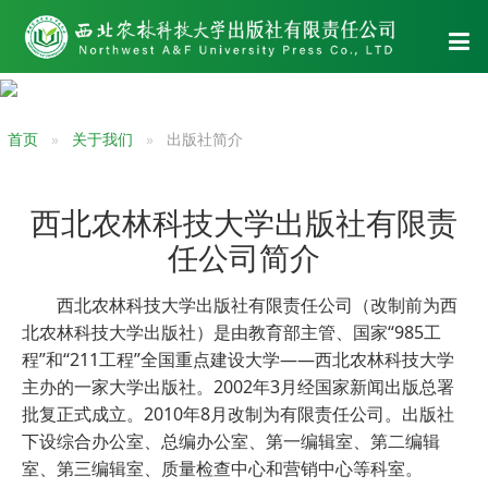
首页
关于我们
出版社简介
西北农林科技大学出版社有限责
任公司简介
西北农林科技大学出版社有限责任公司（改制前为西
北农林科技大学出版社）是由教育部主管、国家“985工
程”和“211工程”全国重点建设大学——西北农林科技大学
主办的一家大学出版社。2002年3月经国家新闻出版总署
批复正式成立。2010年8月改制为有限责任公司。出版社
下设综合办公室、总编办公室、第一编辑室、第二编辑
室、第三编辑室、质量检查中心和营销中心等科室。