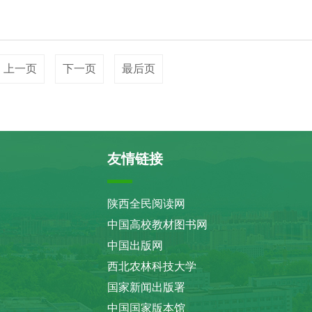
上一页
下一页
最后页
友情链接
陕西全民阅读网
中国高校教材图书网
中国出版网
西北农林科技大学
国家新闻出版署
中国国家版本馆