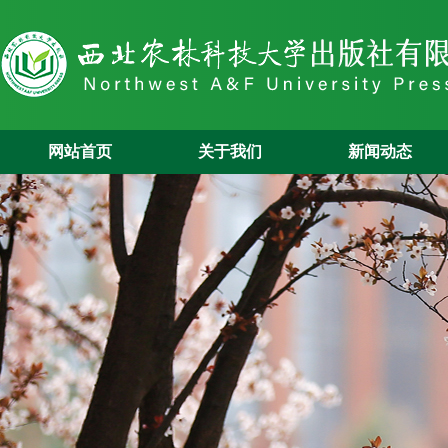
网站首页
关于我们
新闻动态