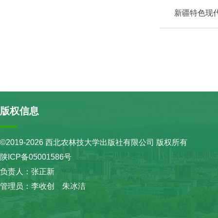
新疆特色现
版权信息
©2019-2026 西北农林技大学出版社有限公司 版权所有
陕ICP备05001586号
负责人：张正新
管理员：李收创 朱冰洁