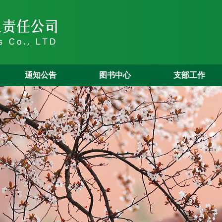
通知公告
图书中心
支部工作