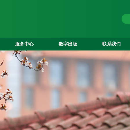
服务中心
数字出版
联系我们