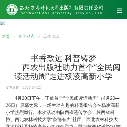
首页
新闻动态
工作动态
书香致远 科普铸梦
——西农出版社助力首个“全民阅
读活动周”走进杨凌高新小学
发布日期：2026-04-22
4月20日下午，正值首个“全民阅读活动周”（4月20—
26日）启幕之际，一场生动有趣的科普报告会在杨凌高新
小学热烈举行。本次活动由陕西省遗传学会、陕西省科
协、西北农林科技大学“畜德有声”社团、西北农林科技大
学出版社及杨凌高新小学联合举办，既为陕西省科协“科技