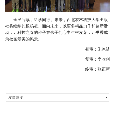
全民阅读，科学同行。未来，西北农林科技大学出版
社将继续扎根杨凌、面向未来，以更多精品力作和创新活
动，让科技之春的种子在孩子们心中生根发芽，让书香成
为校园最美的风景。
初审：朱冰洁
复审：李收创
终审：张正新
友情链接