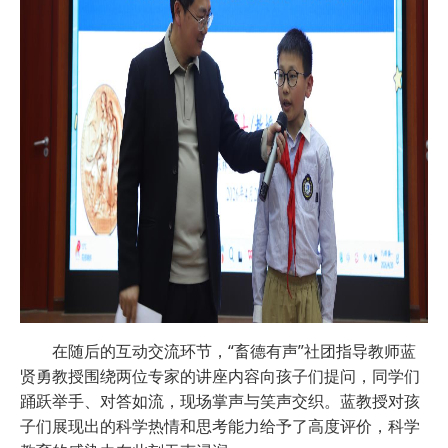
在随后的互动交流环节，“畜德有声”社团指导教师蓝
贤勇教授围绕两位专家的讲座内容向孩子们提问，同学们
踊跃举手、对答如流，现场掌声与笑声交织。蓝教授对孩
子们展现出的科学热情和思考能力给予了高度评价，科学