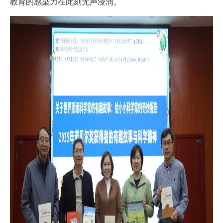
教育的感染力在此刻无声浸润。