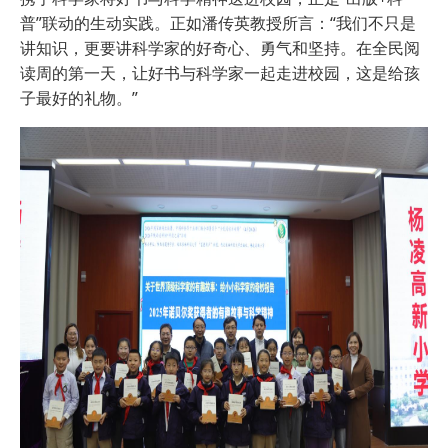
普”联动的生动实践。正如潘传英教授所言：“我们不只是
讲知识，更要讲科学家的好奇心、勇气和坚持。在全民阅
读周的第一天，让好书与科学家一起走进校园，这是给孩
子最好的礼物。”