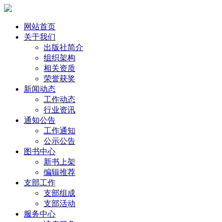
网站首页
关于我们
出版社简介
组织架构
相关资质
荣誉获奖
新闻动态
工作动态
行业资讯
通知公告
工作通知
公示公告
图书中心
新书上架
编辑推荐
支部工作
支部组成
支部活动
服务中心