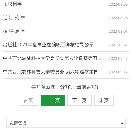
招聘启事
2022-09-05
迁 址 公 告
2022-08-26
招 聘 启 事
2022-03-01
出版社2021年度事业在编职工考核结果公示
2021-12-27
中共西北农林科技大学委员会第六轮巡察第四巡察组结束工作公告
2020-09-27
中共西北农林科技大学委员会 第六轮巡察第四巡察组专项巡察出版社的公告
2020-09-17
共11条新闻，分1页，当前第1页
首页
上一页
下一页
末页
友情链接