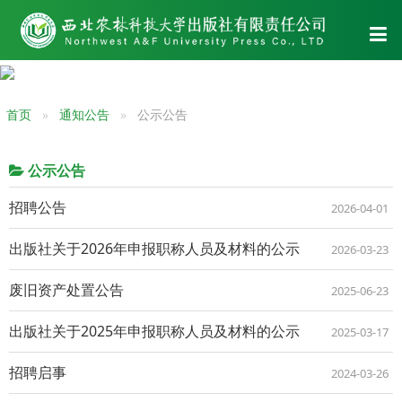
首页
通知公告
公示公告
公示公告
招聘公告
2026-04-01
出版社关于2026年申报职称人员及材料的公示
2026-03-23
废旧资产处置公告
2025-06-23
出版社关于2025年申报职称人员及材料的公示
2025-03-17
招聘启事
2024-03-26