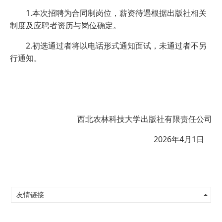
1.本次招聘为合同制岗位，薪资待遇根据出版社相关
制度及应聘者资历与岗位确定。
2.初选通过者将以电话形式通知面试，未通过者不另
行通知。
西北农林科技大学出版社有限责任公司
2026年4月1日
友情链接