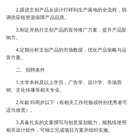
2.跟进文创产品从设计打样到生产落地的全流程，协
调供应链资源保障产品品质。
3.制定并执行文创产品的宣传推广方案，提升产品影
响力。
4.定期分析文创产品的市场数据，优化产品策略与运
营方案。
二、招聘条件
1.大学本科及以上学历，广告学、设计学、市场营
销、文化传播等相关专业。
2.年龄35周岁以下（有相关工作经验或特别优秀者可
适当放宽）。
3.具备扎实的文案撰写与创意策划能力，能熟练使用
相关设计软件，可独立完成项目方案并组织实施。