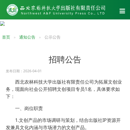
首页
通知公告
公示公告
招聘公告
发布日期：2026-04-01
西北农林科技大学出版社有限责任公司为拓展文创业
务，现面向社会公开招聘文创项目专员1名，具体要求如
下：
一、岗位职责
1.文创产品的市场调研与策划，结合出版社IP资源开
发兼具文化内涵与市场潜力的文创产品。