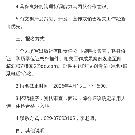
4.具备良好的沟通协调能力与团队合作意识。
5.有文创产品策划、开发、宣传或销售相关工作经验
者优先。
三、报名方式
1.个人填写出版社有限责任公司招聘报名表，将身份
证、学历学位证书扫描件、相关工作成果案例发送至邮
箱:870778082@qq.com。邮件主题以“文创专员+姓名+联
系电话”命名。
2.报名截止时间：2026年4月15日下午6:00。
3.招聘程序：资格审查→面试→综合评议确定录用人
选→体检合格→入职。
4.联系方式：029-87093105，李老师。
四、其他说明