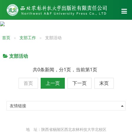
首页
支部工作
支部活动
支部活动
共0条新闻，分1页，当前第1页
首页
上一页
下一页
末页
友情链接
地 址：陕西省杨陵区西北农林科技大学北校区