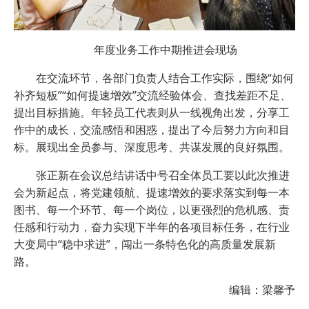
年度业务工作中期推进会现场
在交流环节，各部门负责人结合工作实际，围绕“如何
补齐短板”“如何提速增效”交流经验体会、查找差距不足、
提出目标措施。年轻员工代表则从一线视角出发，分享工
作中的成长，交流感悟和困惑，提出了今后努力方向和目
标。展现出全员参与、深度思考、共谋发展的良好氛围。
张正新在会议总结讲话中号召全体员工要以此次推进
会为新起点，将党建领航、提速增效的要求落实到每一本
图书、每一个环节、每一个岗位，以更强烈的危机感、责
任感和行动力，奋力实现下半年的各项目标任务，在行业
大变局中“稳中求进”，闯出一条特色化的高质量发展新
路。
编辑：梁馨予