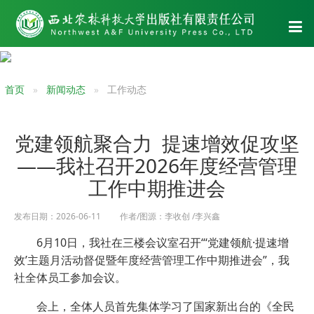
首页
新闻动态
工作动态
党建领航聚合力 提速增效促攻坚
——我社召开2026年度经营管理
工作中期推进会
发布日期：2026-06-11 作者/图源：李收创 /李兴鑫
6月10日，我社在三楼会议室召开“‘党建领航·提速增
效’主题月活动督促暨年度经营管理工作中期推进会”，我
社全体员工参加会议。
会上，全体人员首先集体学习了国家新出台的《全民