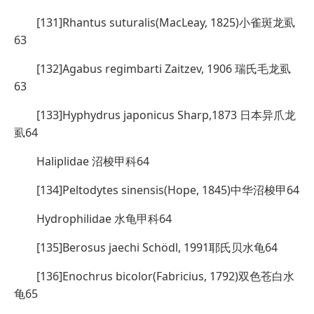
[131]Rhantus suturalis(MacLeay, 1825)小雀斑龙虱
63
[132]Agabus regimbarti Zaitzev, 1906 瑞氏毛龙虱
63
[133]Hyphydrus japonicus Sharp,1873 日本异爪龙
虱64
Haliplidae 沼梭甲科64
[134]Peltodytes sinensis(Hope, 1845)中华沼梭甲64
Hydrophilidae 水龟甲科64
[135]Berosus jaechi Schödl, 1991耶氏贝水龟64
[136]Enochrus bicolor(Fabricius, 1792)双色苍白水
龟65