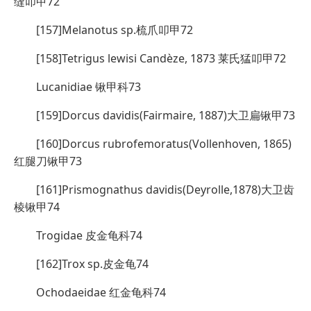
缝叩甲72
[157]Melanotus sp.梳爪叩甲72
[158]Tetrigus lewisi Candèze, 1873 莱氏猛叩甲72
Lucanidiae 锹甲科73
[159]Dorcus davidis(Fairmaire, 1887)大卫扁锹甲73
[160]Dorcus rubrofemoratus(Vollenhoven, 1865)
红腿刀锹甲73
[161]Prismognathus davidis(Deyrolle,1878)大卫齿
棱锹甲74
Trogidae 皮金龟科74
[162]Trox sp.皮金龟74
Ochodaeidae 红金龟科74