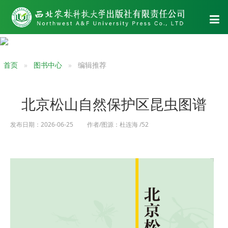
首页
图书中心
编辑推荐
北京松山自然保护区昆虫图谱
发布日期：2026-06-25 作者/图源：杜连海 /52