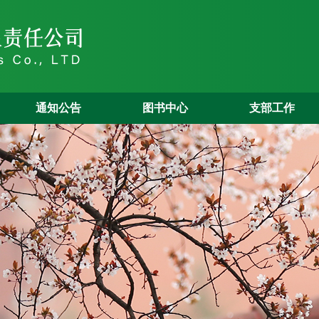
通知公告
图书中心
支部工作