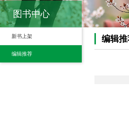
图书中心
新书上架
编辑推
编辑推荐