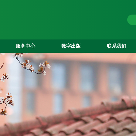
服务中心
数字出版
联系我们