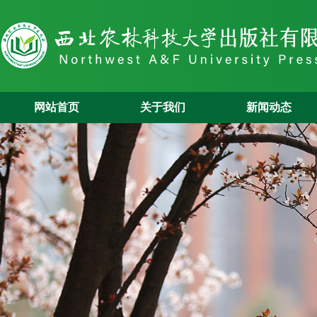
网站首页
关于我们
新闻动态