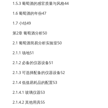
1.5.3 葡萄酒的感官质量与风格44
1.6 葡萄酒的年份47
1.7 小结49
第2章 葡萄酒分析50
2.1 葡萄酒简易分析实验室50
2.1.1 场地51
2.1.2 必备的仪器设备51
2.1.3 可选择配备的仪器设备52
2.1.4 低值易耗品的配置53
2.1.4.1 玻璃仪器53
2.1.4.2 其他用具55