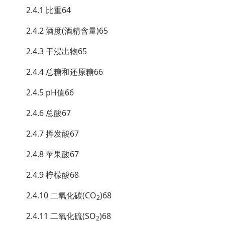
2.4.1 比重64
2.4.2 酒度(酒精含量)65
2.4.3 干浸出物65
2.4.4 总糖和还原糖66
2.4.5 pH值66
2.4.6 总酸67
2.4.7 挥发酸67
2.4.8 苹果酸67
2.4.9 柠檬酸68
2.4.10 二氧化碳(CO
)68
2
2.4.11 二氧化硫(SO
)68
2