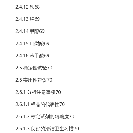
2.4.12 铁68
2.4.13 铜69
2.4.14 甲醇69
2.4.15 山梨酸69
2.4.16 苯甲酸69
2.5 稳定性试验70
2.6 实用性建议70
2.6.1 分析注意事项70
2.6.1.1 样品的代表性70
2.6.1.2 标定试剂的精确度70
2.6.1.3 良好的清洁卫生习惯70