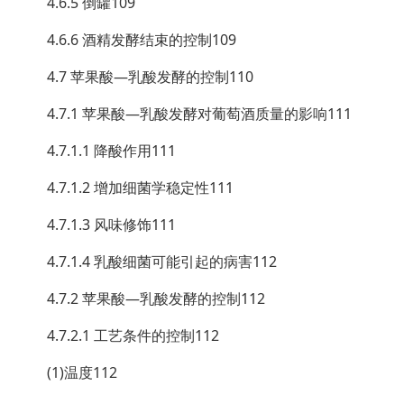
4.6.5 倒罐109
4.6.6 酒精发酵结束的控制109
4.7 苹果酸—乳酸发酵的控制110
4.7.1 苹果酸—乳酸发酵对葡萄酒质量的影响111
4.7.1.1 降酸作用111
4.7.1.2 增加细菌学稳定性111
4.7.1.3 风味修饰111
4.7.1.4 乳酸细菌可能引起的病害112
4.7.2 苹果酸—乳酸发酵的控制112
4.7.2.1 工艺条件的控制112
(1)温度112