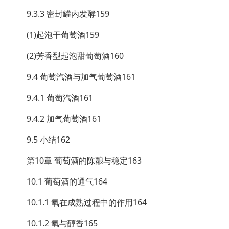
9.3.3 密封罐内发酵159
(1)起泡干葡萄酒159
(2)芳香型起泡甜葡萄酒160
9.4 葡萄汽酒与加气葡萄酒161
9.4.1 葡萄汽酒161
9.4.2 加气葡萄酒161
9.5 小结162
第10章 葡萄酒的陈酿与稳定163
10.1 葡萄酒的通气164
10.1.1 氧在成熟过程中的作用164
10.1.2 氧与醇香165