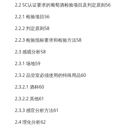
2.2 SC认证要求的葡萄酒检验项目及判定原则56
2.2.1 检验项目56
2.2.2 判定原则58
2.2.3 检验指标要求和检验方法58
2.3 感观分析58
2.3.1 场地59
2.3.2 品尝室必须使用的特殊用品60
2.3.2.1 酒杯60
2.3.2.2 其他61
2.3.3 感官分析方法61
2.4 理化分析62