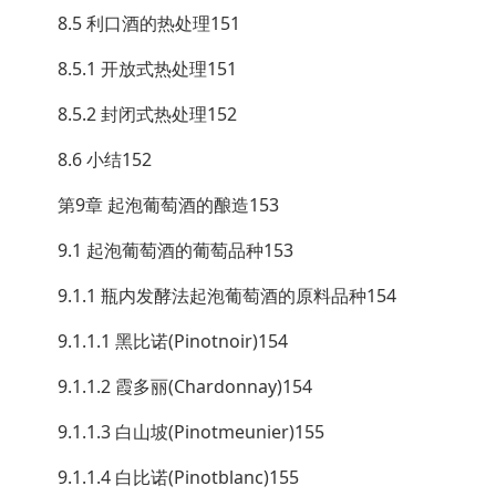
8.5 利口酒的热处理151
8.5.1 开放式热处理151
8.5.2 封闭式热处理152
8.6 小结152
第9章 起泡葡萄酒的酿造153
9.1 起泡葡萄酒的葡萄品种153
9.1.1 瓶内发酵法起泡葡萄酒的原料品种154
9.1.1.1 黑比诺(Pinotnoir)154
9.1.1.2 霞多丽(Chardonnay)154
9.1.1.3 白山坡(Pinotmeunier)155
9.1.1.4 白比诺(Pinotblanc)155