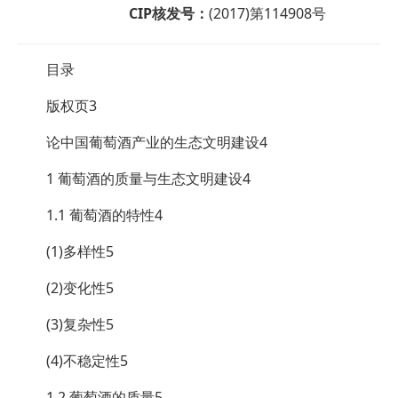
CIP核发号：
(2017)第114908号
目录
版权页3
论中国葡萄酒产业的生态文明建设4
1 葡萄酒的质量与生态文明建设4
1.1 葡萄酒的特性4
(1)多样性5
(2)变化性5
(3)复杂性5
(4)不稳定性5
1.2 葡萄酒的质量5