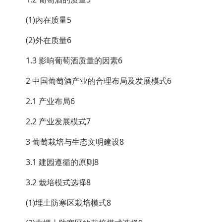
(1)内在质量5
(2)外在质量6
1.3 影响葡萄酒质量的因素6
2 中国葡萄酒产业的合理布局及发展模式6
2.1 产业布局6
2.2 产业发展模式7
3 葡萄栽培与生态文明建设8
3.1 建园遵循的原则8
3.2 栽培模式选择8
(1)埋土防寒区栽培模式8