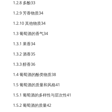
1.2.8 多酚33
1.2.9 芳香物质34
1.2.10 其他物质34
1.3 葡萄酒的香气34
1.3.1 果香34
1.3.2 酒香35
1.3.3 醇香36
1.4 葡萄酒的酚类物质38
1.5 葡萄酒的质量和风格41
1.5.1 葡萄酒的多样性与层次性41
1.5.2 葡萄酒的质量42