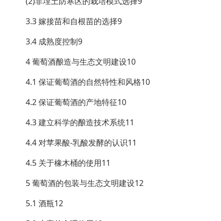
(2)非埋土防寒区的栽培模式选择9
3.3 嫁接苗和自根苗的选择9
3.4 成熟度控制9
4 葡萄酒酿造与生态文明建设10
4.1 保证葡萄酒的自然特性和风格10
4.2 保证葡萄酒的产地特征10
4.3 建立科学的酿造技术系统11
4.4 对苹果酸-乳酸发酵的认识11
4.5 关于橡木桶的使用11
5 葡萄酒的包装与生态文明建设12
5.1 酒瓶12