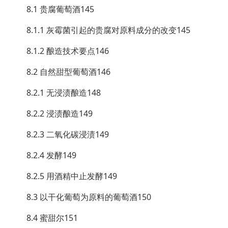
8.1 贵腐葡萄酒145
8.1.1 灰霉菌引起的贵腐对原料成分的改变145
8.1.2 酿造技术要点146
8.2 自然甜型葡萄酒146
8.2.1 无浸渍酿造148
8.2.2 浸渍酿造149
8.2.3 二氧化碳浸渍149
8.2.4 发酵149
8.2.5 用酒精中止发酵149
8.3 以干化葡萄为原料的葡萄酒150
8.4 蜜甜尔151