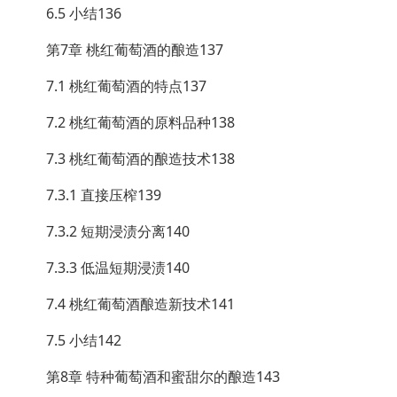
6.5 小结136
第7章 桃红葡萄酒的酿造137
7.1 桃红葡萄酒的特点137
7.2 桃红葡萄酒的原料品种138
7.3 桃红葡萄酒的酿造技术138
7.3.1 直接压榨139
7.3.2 短期浸渍分离140
7.3.3 低温短期浸渍140
7.4 桃红葡萄酒酿造新技术141
7.5 小结142
第8章 特种葡萄酒和蜜甜尔的酿造143