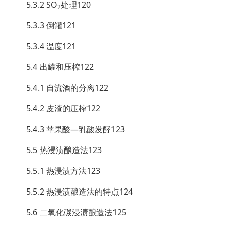
5.3.2 SO
处理120
2
5.3.3 倒罐121
5.3.4 温度121
5.4 出罐和压榨122
5.4.1 自流酒的分离122
5.4.2 皮渣的压榨122
5.4.3 苹果酸—乳酸发酵123
5.5 热浸渍酿造法123
5.5.1 热浸渍方法123
5.5.2 热浸渍酿造法的特点124
5.6 二氧化碳浸渍酿造法125