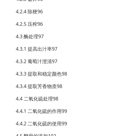
4.2.4 除梗96
4.2.5 压榨96
4.3 酶处理97
4.3.1 提高出汁率97
4.3.2 葡萄汁澄清97
4.3.3 提取和稳定颜色98
4.3.4 提取芳香物质98
4.4 二氧化硫处理98
4.4.1 二氧化硫的作用99
4.4.2 二氧化硫的使用99
4.5 酵母的添加102