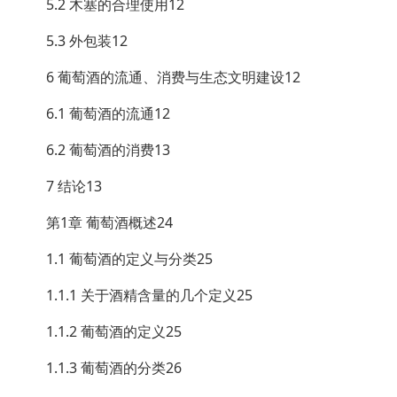
5.2 木塞的合理使用12
5.3 外包装12
6 葡萄酒的流通、消费与生态文明建设12
6.1 葡萄酒的流通12
6.2 葡萄酒的消费13
7 结论13
第1章 葡萄酒概述24
1.1 葡萄酒的定义与分类25
1.1.1 关于酒精含量的几个定义25
1.1.2 葡萄酒的定义25
1.1.3 葡萄酒的分类26