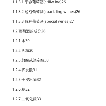
1.1.3.1 平静葡萄酒(stillw ine)26
1.1.3.2 起泡葡萄酒(spark ling w ines)26
1.1.3.3 特种葡萄酒(special wines)27
1.2 葡萄酒的成分28
1.2.1 水30
1.2.2 酒精30
1.2.3 总酸或滴定酸30
1.2.4 挥发酸31
1.2.5 干浸出物32
1.2.6 糖32
1.2.7 二氧化碳33