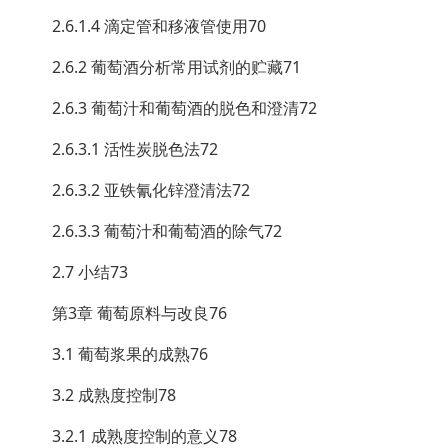
2.6.1.4 滴定管和移液管使用70
2.6.2 葡萄酒分析常用试剂的贮藏71
2.6.3 葡萄汁和葡萄酒的脱色和澄清72
2.6.3.1 活性炭脱色法72
2.6.3.2 亚铁氰化锌澄清法72
2.6.3.3 葡萄汁和葡萄酒的除气72
2.7 小结73
第3章 葡萄原料与改良76
3.1 葡萄浆果的成熟76
3.2 成熟度控制78
3.2.1 成熟度控制的意义78