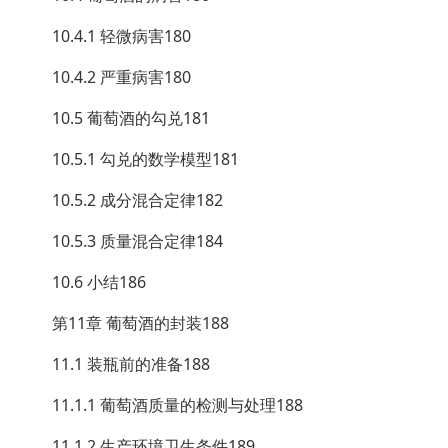
10.4.1 轻微病害180
10.4.2 严重病害180
10.5 葡萄酒的勾兑181
10.5.1 勾兑的数学模型181
10.5.2 成分混合定律182
10.5.3 质量混合定律184
10.6 小结186
第11章 葡萄酒的封装188
11.1 装瓶前的准备188
11.1.1 葡萄酒质量的检测与处理188
11.1.2 生产环境卫生条件189