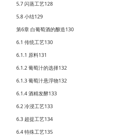
5.7 闪蒸工艺128
5.8 小结129
第6章 白葡萄酒的酿造130
6.1 传统工艺130
6.1.1 原料131
6.1.2 葡萄汁的选择132
6.1.3 葡萄汁悬浮物132
6.1.4 酒精发酵133
6.2 冷浸工艺133
6.3 超提工艺134
6.4 特殊工艺135