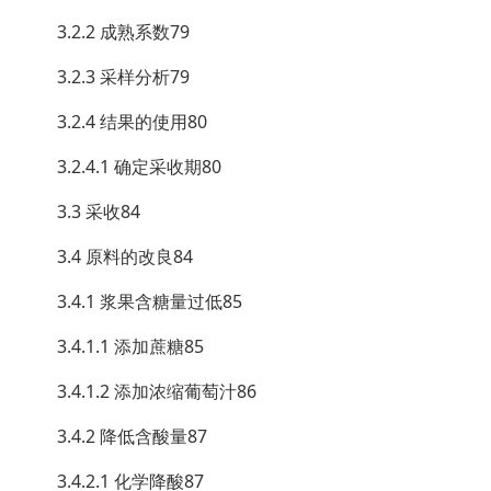
3.2.2 成熟系数79
3.2.3 采样分析79
3.2.4 结果的使用80
3.2.4.1 确定采收期80
3.3 采收84
3.4 原料的改良84
3.4.1 浆果含糖量过低85
3.4.1.1 添加蔗糖85
3.4.1.2 添加浓缩葡萄汁86
3.4.2 降低含酸量87
3.4.2.1 化学降酸87