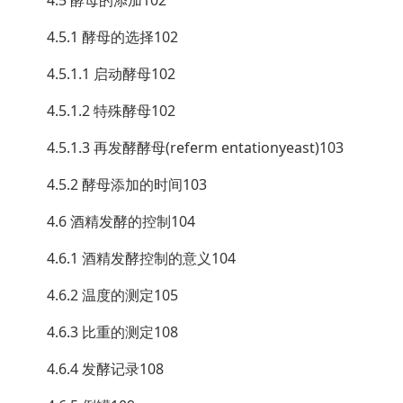
4.5.1 酵母的选择102
4.5.1.1 启动酵母102
4.5.1.2 特殊酵母102
4.5.1.3 再发酵酵母(referm entationyeast)103
4.5.2 酵母添加的时间103
4.6 酒精发酵的控制104
4.6.1 酒精发酵控制的意义104
4.6.2 温度的测定105
4.6.3 比重的测定108
4.6.4 发酵记录108