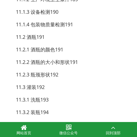
11.1.3 设备检测190
11.1.4 包装物质量检测191
11.2 酒瓶191
11.2.1 酒瓶的颜色191
11.2.2 酒瓶的大小和形状191
11.2.3 瓶颈形状192
11.3 灌装192
11.3.1 洗瓶193
11.3.2 装瓶194
11.3.2.1 灌装机194
网站首页
微信公众号
回到顶部