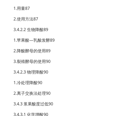
1.用量87
2.使用方法87
3.4.2.2 生物降酸89
1.苹果酸—乳酸发酵89
2.降酸酵母的使用89
3.裂殖酵母的使用90
3.4.2.3 物理降酸90
1.冷处理降酸90
2.离子交换法处理90
3.4.3 浆果酸度过低90
3.4.3.1 化学增酸90