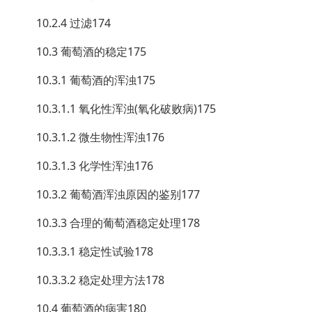
10.2.4 过滤174
10.3 葡萄酒的稳定175
10.3.1 葡萄酒的浑浊175
10.3.1.1 氧化性浑浊(氧化破败病)175
10.3.1.2 微生物性浑浊176
10.3.1.3 化学性浑浊176
10.3.2 葡萄酒浑浊原因的鉴别177
10.3.3 合理的葡萄酒稳定处理178
10.3.3.1 稳定性试验178
10.3.3.2 稳定处理方法178
10.4 葡萄酒的病害180