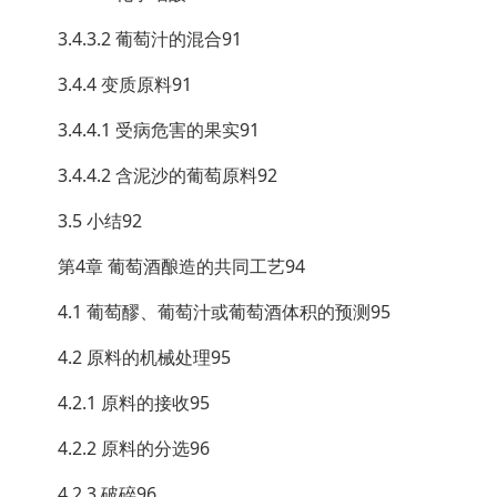
3.4.3.2 葡萄汁的混合91
3.4.4 变质原料91
3.4.4.1 受病危害的果实91
3.4.4.2 含泥沙的葡萄原料92
3.5 小结92
第4章 葡萄酒酿造的共同工艺94
4.1 葡萄醪、葡萄汁或葡萄酒体积的预测95
4.2 原料的机械处理95
4.2.1 原料的接收95
4.2.2 原料的分选96
4.2.3 破碎96