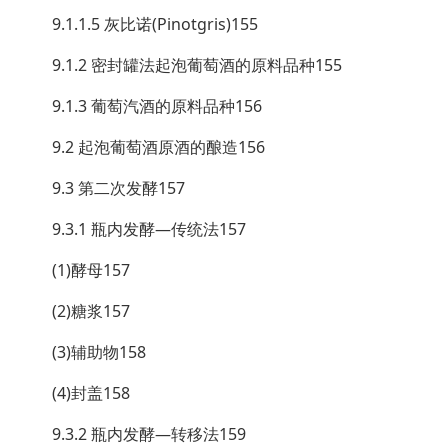
9.1.1.5 灰比诺(Pinotgris)155
9.1.2 密封罐法起泡葡萄酒的原料品种155
9.1.3 葡萄汽酒的原料品种156
9.2 起泡葡萄酒原酒的酿造156
9.3 第二次发酵157
9.3.1 瓶内发酵—传统法157
(1)酵母157
(2)糖浆157
(3)辅助物158
(4)封盖158
9.3.2 瓶内发酵—转移法159