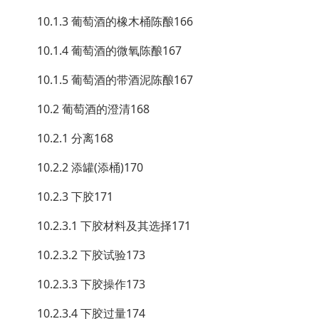
10.1.3 葡萄酒的橡木桶陈酿166
10.1.4 葡萄酒的微氧陈酿167
10.1.5 葡萄酒的带酒泥陈酿167
10.2 葡萄酒的澄清168
10.2.1 分离168
10.2.2 添罐(添桶)170
10.2.3 下胶171
10.2.3.1 下胶材料及其选择171
10.2.3.2 下胶试验173
10.2.3.3 下胶操作173
10.2.3.4 下胶过量174