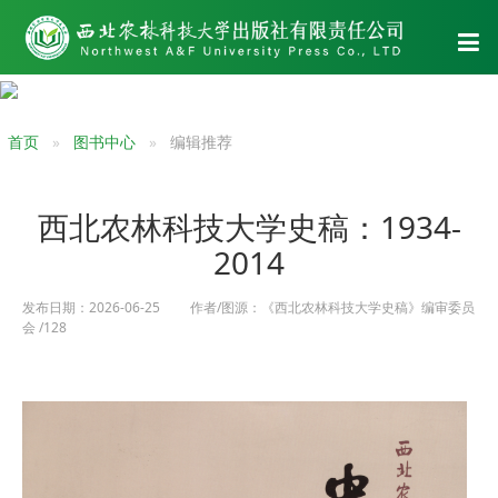
首页
图书中心
编辑推荐
西北农林科技大学史稿：1934-
2014
发布日期：2026-06-25 作者/图源：《西北农林科技大学史稿》编审委员
会 /128