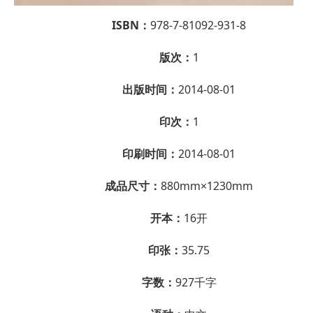
ISBN：
978-7-81092-931-8
版次：
1
出版时间：
2014-08-01
印次：
1
印刷时间：
2014-08-01
成品尺寸：
880mm×1230mm
开本：
16开
印张：
35.75
字数：
927千字