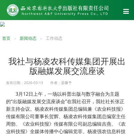
首页
新闻动态
工作动态
我社与杨凌农科传媒集团开展出
版融媒发展交流座谈
发布日期：2026-03-13 作者：梁馨予
3月12日上午，一场以科普出版与数字融合为主题
的“出版融媒发展交流座谈会”在我社召开，我社社长张正
新主持会议。杨凌农科传媒集团总编辑兼《农业科技报》
传媒有限公司董事长贺辉、杨凌农科传媒集团总编室主任
周勃、《农业科技报》传媒有限公司副总编辑吉燕、《农
业科技报》全媒体传播中心编辑党菲、杨凌强农信息科技