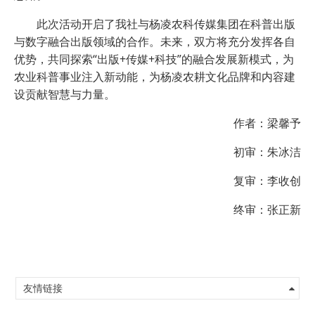
此次活动开启了我社与杨凌农科传媒集团在科普出版
与数字融合出版领域的合作。未来，双方将充分发挥各自
优势，共同探索“出版+传媒+科技”的融合发展新模式，为
农业科普事业注入新动能，为杨凌农耕文化品牌和内容建
设贡献智慧与力量。
作者：梁馨予
初审：朱冰洁
复审：李收创
终审：张正新
友情链接