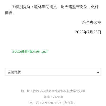
7.特别提醒：轮休期间周六、周天需坚守岗位，做好
值班。
综合办公室
2025年7月23日
2025暑期值班表 .pdf
友情链接
地 址：陕西省杨陵区西北农林科技大学北校区
邮编：712100
电 话：029-87093105（办公室）