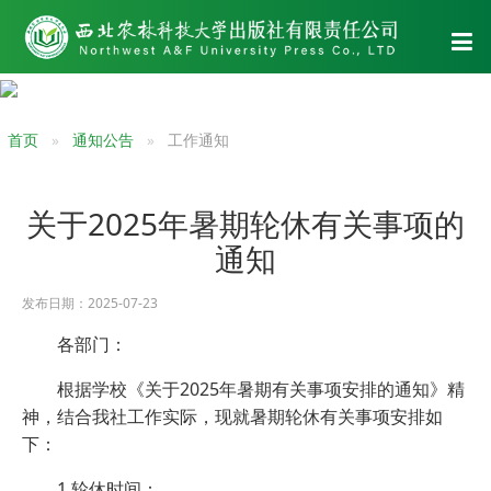
首页
通知公告
工作通知
关于2025年暑期轮休有关事项的
通知
发布日期：2025-07-23
各部门：
根据学校《关于2025年暑期有关事项安排的通知》精
神，结合我社工作实际，现就暑期轮休有关事项安排如
下：
1.轮休时间：