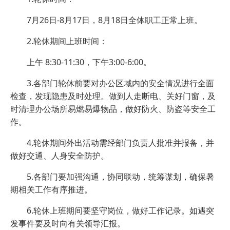
7月26日-8月17日，8月18日全体职工正常上班。
2.轮休期间上班时间：
上午 8:30-11:30，下午3:00-6:00。
3.各部门轮休前要对办公区域内的安全情况进行全面
检查，发现隐患及时处理。做到人走断电、关好门窗，及
时清理办公场所易燃易爆物品，做好防火、防盗等安全工
作。
4.轮休期间外出活动需经部门负责人批准并报备，并
做好交通、人身安全防护。
5.各部门要加强沟通，协同联动，统筹谋划，确保暑
期相关工作有序推进。
6.轮休上班期间要坚守岗位，做好工作记录。如遇突
发事件要及时向有关领导汇报。