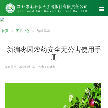
首页
图书中心
编辑推荐
新编枣园农药安全无公害使用手
册
发布日期：2026-05-12 作者：白永红