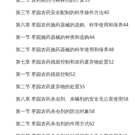
第三节 枣园农药安全配制的科学操作方法40
第六章 枣园农药施药器械的选购、科学使用和保养44
第一节 枣园施药器械的种类和选购44
第二节 枣园农药施药器械的科学使用和保养48
第七章 枣园农药残留控制和农药废弃物处置52
第一节 枣园农药残留控制52
第二节 枣园农药废弃物的处置55
第八章 枣园农药杀虫剂、杀螨剂的安全无公害使用58
第一节 枣园农药杀虫剂的防治对象58
第二节 枣园农药杀虫剂的作用方式62