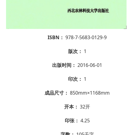
ISBN：
978-7-5683-0129-9
版次：
1
出版时间：
2016-06-01
印次：
1
成品尺寸：
850mm×1168mm
开本：
32开
印张：
4.25
字数：
105千字