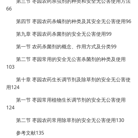
第三节 枣园农药杀虫剂的种类和安全无公害使用方法
66
第四节 枣园农药杀螨剂的种类及其安全无公害使用96
第九章 枣园农药杀菌剂的安全无公害使用99
第一节 农药杀菌剂的概念、作用方式及分类99
第二节 枣园常用的安全无公害杀菌剂的种类及使用
103
第十章 枣园农药生长调节剂及除草剂的安全无公害使
用124
第一节 枣园常用植物生长调节剂的安全无公害使用
124
第二节 枣园农药常用除草剂的安全无公害使用130
参考文献135