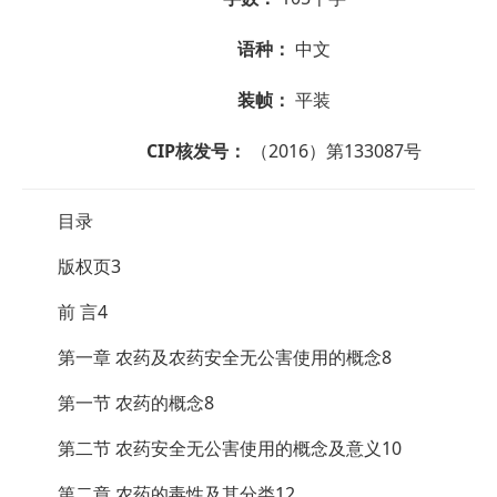
语种：
中文
装帧：
平装
CIP核发号：
（2016）第133087号
目录
版权页3
前 言4
第一章 农药及农药安全无公害使用的概念8
第一节 农药的概念8
第二节 农药安全无公害使用的概念及意义10
第二章 农药的毒性及其分类12