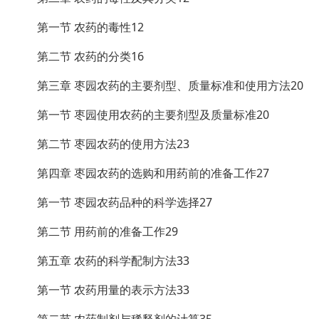
第一节 农药的毒性12
第二节 农药的分类16
第三章 枣园农药的主要剂型、质量标准和使用方法20
第一节 枣园使用农药的主要剂型及质量标准20
第二节 枣园农药的使用方法23
第四章 枣园农药的选购和用药前的准备工作27
第一节 枣园农药品种的科学选择27
第二节 用药前的准备工作29
第五章 农药的科学配制方法33
第一节 农药用量的表示方法33
第二节 农药制剂与稀释剂的计算35