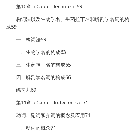
第10章（Caput Decimus）59
构词法以及生物学名、生药拉丁名和解剖学名词的构
成59
一、构词法59
二、生物学名的构成63
三、生药拉丁名的构成65
四、解剖学名词的构成66
练习九69
第11章（Caput Undecimus）71
动词、副词和介词的概念及应用71
一、动词的概念71