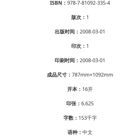
ISBN：
978-7-81092-335-4
版次：
1
出版时间：
2008-03-01
印次：
1
印刷时间：
2008-03-01
成品尺寸：
787mm×1092mm
开本：
16开
印张：
6.625
字数：
153千字
语种：
中文