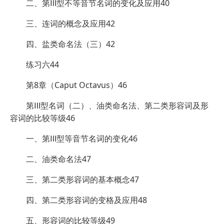
二、第Ⅲ型不等音节名词的变化及应用40
三、连词的概念及应用42
四、盐类命名法（三）42
练习六44
第8章（Caput Octavus）46
第Ⅲ型名词（二）、油类命名法、第二类形容词及形
容词的比较等级46
一、第Ⅲ型等音节名词的变化46
二、油类命名法47
三、第二类形容词的基本概念47
四、第二类形容词的变格及应用48
五、形容词的比较等级49