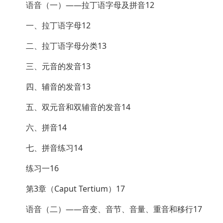
语音（一）——拉丁语字母及拼音12
一、拉丁语字母12
二、拉丁语字母分类13
三、元音的发音13
四、辅音的发音13
五、双元音和双辅音的发音14
六、拼音14
七、拼音练习14
练习一16
第3章（Caput Tertium）17
语音（二）——音变、音节、音量、重音和移行17