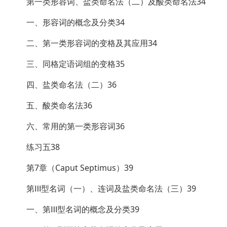
第一类形容词、盐类命名法（二）及酸类命名法34
一、形容词的概念及分类34
二、第一类形容词的变格及其应用34
三、同格定语词组的变格35
四、盐类命名法（二）36
五、酸类命名法36
六、常用的第一类形容词36
练习五38
第7章（Caput Septimus）39
第Ⅲ型名词（一）、连词及盐类命名法（三）39
一、第Ⅲ型名词的概念及分类39