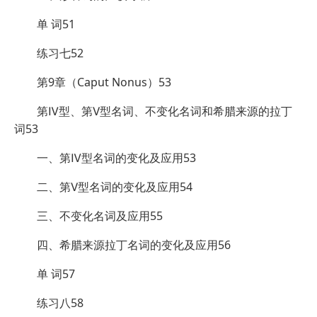
单 词51
练习七52
第9章（Caput Nonus）53
第Ⅳ型、第Ⅴ型名词、不变化名词和希腊来源的拉丁
词53
一、第Ⅳ型名词的变化及应用53
二、第Ⅴ型名词的变化及应用54
三、不变化名词及应用55
四、希腊来源拉丁名词的变化及应用56
单 词57
练习八58