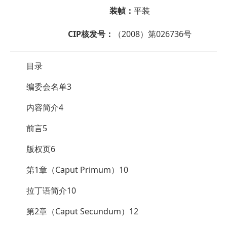
装帧：
平装
CIP核发号：
（2008）第026736号
目录
编委会名单3
内容简介4
前言5
版权页6
第1章（Caput Primum）10
拉丁语简介10
第2章（Caput Secundum）12