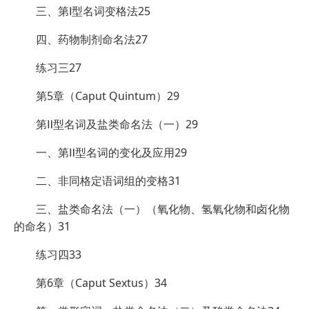
三、第Ⅰ型名词变格法25
四、药物制剂命名法27
练习三27
第5章（Caput Quintum）29
第Ⅱ型名词及盐类命名法（一）29
一、第Ⅱ型名词的变化及应用29
二、非同格定语词组的变格31
三、盐类命名法（一）（氧化物、氢氧化物和卤化物
的命名）31
练习四33
第6章（Caput Sextus）34