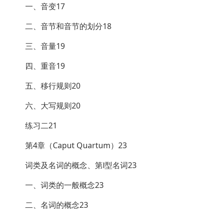
一、音变17
二、音节和音节的划分18
三、音量19
四、重音19
五、移行规则20
六、大写规则20
练习二21
第4章（Caput Quartum）23
词类及名词的概念、第Ⅰ型名词23
一、词类的一般概念23
二、名词的概念23