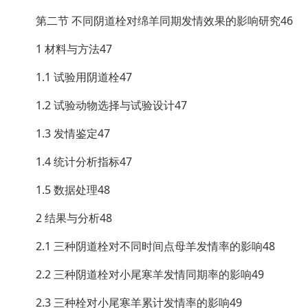
第二节 不同阴道栓对绵羊同期发情效果的影响研究46
1 材料与方法47
1.1 试验用阴道栓47
1.2 试验动物选择与试验设计47
1.3 发情鉴定47
1.4 统计分析指标47
1.5 数据处理48
2 结果与分析48
2.1 三种阴道栓对不同时间点母羊发情率的影响48
2.2 三种阴道栓对小尾寒羊发情同期率的影响49
2.3 三种栓对小尾寒羊累计发情率的影响49