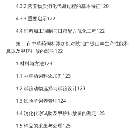
4.3.2 营养物质消化代谢过程的基本特征120
4.3.3 重要启示122
4.4 饲料加工调制与日粮配方优化工程122
第二节 中草药饲料添加剂对陕北白绒山羊生产性能和
粪尿及甲烷排放的影响122
1 材料与方法123
1.1 中草药饲料添加剂123
1.2 试验动物选择与试验设计123
1.3 试验羊饲养管理124
1.4 消化代谢试验及甲烷排放量的测定125
1.5 样品的采集与处理125