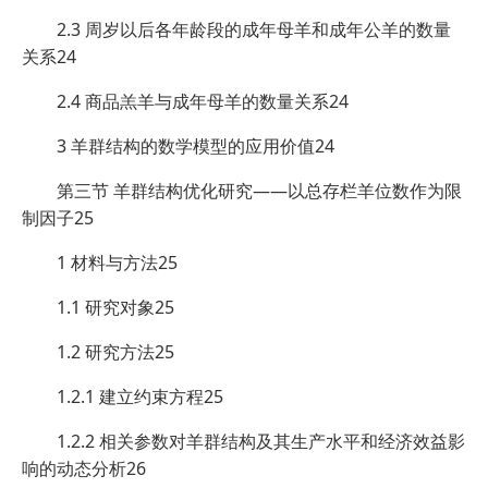
2.3 周岁以后各年龄段的成年母羊和成年公羊的数量
关系24
2.4 商品羔羊与成年母羊的数量关系24
3 羊群结构的数学模型的应用价值24
第三节 羊群结构优化研究——以总存栏羊位数作为限
制因子25
1 材料与方法25
1.1 研究对象25
1.2 研究方法25
1.2.1 建立约束方程25
1.2.2 相关参数对羊群结构及其生产水平和经济效益影
响的动态分析26