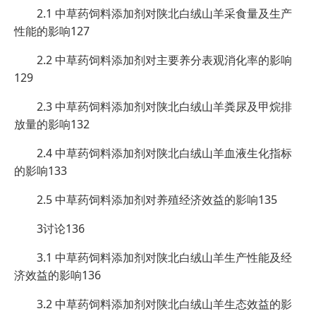
2.1 中草药饲料添加剂对陕北白绒山羊采食量及生产
性能的影响127
2.2 中草药饲料添加剂对主要养分表观消化率的影响
129
2.3 中草药饲料添加剂对陕北白绒山羊粪尿及甲烷排
放量的影响132
2.4 中草药饲料添加剂对陕北白绒山羊血液生化指标
的影响133
2.5 中草药饲料添加剂对养殖经济效益的影响135
3讨论136
3.1 中草药饲料添加剂对陕北白绒山羊生产性能及经
济效益的影响136
3.2 中草药饲料添加剂对陕北白绒山羊生态效益的影