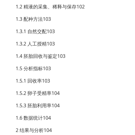
1.2 精液的采集、稀释与保存102
1.3 配种方法103
1.3.1 自然交配103
1.3.2 人工授精103
1.4 胚胎回收与鉴定103
1.5 分析指标103
1.5.1 回收率103
1.5.2 卵子受精率104
1.5.3 胚胎利用率104
1.6 数据统计104
2 结果与分析104