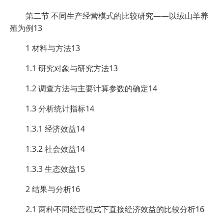
第二节 不同生产经营模式的比较研究——以绒山羊养
殖为例13
1 材料与方法13
1.1 研究对象与研究方法13
1.2 调查方法与主要计算参数的确定14
1.3 分析统计指标14
1.3.1 经济效益14
1.3.2 社会效益14
1.3.3 生态效益15
2 结果与分析16
2.1 两种不同经营模式下直接经济效益的比较分析16