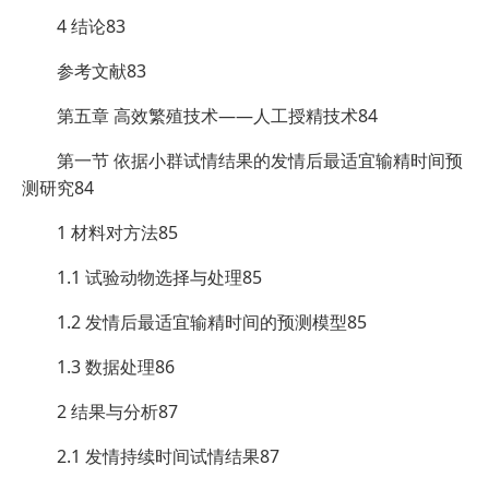
4 结论83
参考文献83
第五章 高效繁殖技术——人工授精技术84
第一节 依据小群试情结果的发情后最适宜输精时间预
测研究84
1 材料对方法85
1.1 试验动物选择与处理85
1.2 发情后最适宜输精时间的预测模型85
1.3 数据处理86
2 结果与分析87
2.1 发情持续时间试情结果87