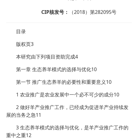
CIP核发号：
（2018）第282095号
目录
版权页3
本研究由下列项目资助完成4
第一章 生态养羊模式的选择与优化10
第一节 推广生态养羊的必要性和重要意义10
1 农业推广是农业发展中一个必不可少的成分10
2 做好羊产业推广工作，已经成为促进羊产业持续发
展的当务之急11
3 生态养羊模式的选择与优化，是羊产业推广工作的
重中之重12