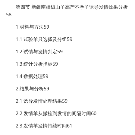
第四节 新疆南疆绒山羊高产不孕羊诱导发情效果分析
58
1 材料与方法59
1.1 试验羊只选择及分组59
1.2 试情与发情判定59
1.3 统计分析指标59
1.4 数据处理59
2 结果与分析59
2.1 诱导发情处理结果59
2.2 发情羊从撤栓到发情的间隔时间60
2.3 发情羊发情持续时间61