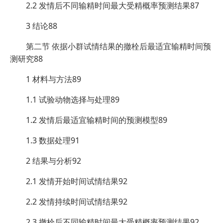
2.2 发情后不同输精时间最大受精概率预测结果87
3 结论88
第二节 依据小群试情结果的撤栓后最适宜输精时间预
测研究88
1 材料与方法89
1.1 试验动物选择与处理89
1.2 发情后最适宜输精时间的预测模型89
1.3 数据处理91
2 结果与分析92
2.1 发情开始时间试情结果92
2.2 发情持续时间试情结果92
2.3 撤栓后不同输精时间最大受精概率预测结果92