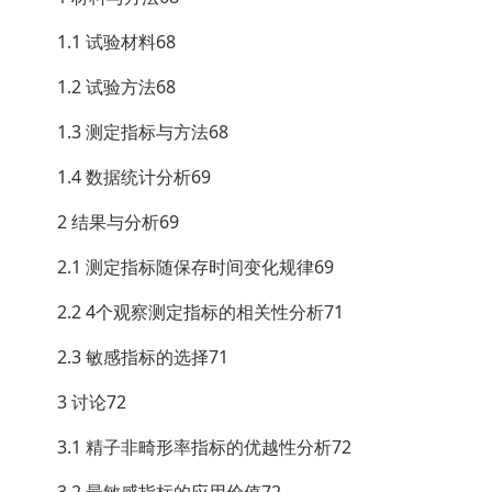
1.1 试验材料68
1.2 试验方法68
1.3 测定指标与方法68
1.4 数据统计分析69
2 结果与分析69
2.1 测定指标随保存时间变化规律69
2.2 4个观察测定指标的相关性分析71
2.3 敏感指标的选择71
3 讨论72
3.1 精子非畸形率指标的优越性分析72
3.2 最敏感指标的应用价值72