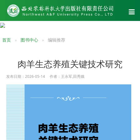
首页
图书中心
编辑推荐
肉羊生态养殖关键技术研究
发布日期：2026-05-14 作者：王永军,田秀娥