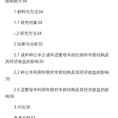
限制因子34
1 材料与方法34
1.1 研究对象34
.2 研究方法34
1
2 结果与分析35
2.1 成年种公羊占成年适繁母羊的比例对羊群结构及
其经济效益的影响35
2.2 种公羊利用年限对羊群结构及其经济效益的影响
35
2.3 适繁母羊利用年限对羊群结构及其经济效益的影
响36
3 讨论36
参考文献37