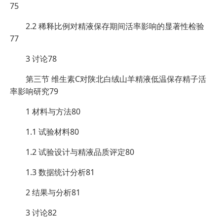
75
2.2 稀释比例对精液保存期间活率影响的显著性检验
77
3 讨论78
第三节 维生素C对陕北白绒山羊精液低温保存精子活
率影响研究79
1 材料与方法80
1.1 试验材料80
1.2 试验设计与精液品质评定80
1.3 数据统计分析81
2 结果与分析81
3 讨论82