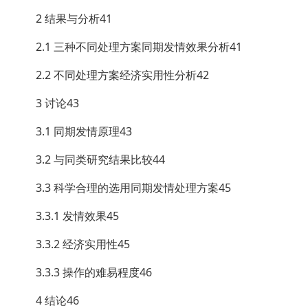
2 结果与分析41
2.1 三种不同处理方案同期发情效果分析41
2.2 不同处理方案经济实用性分析42
3 讨论43
3.1 同期发情原理43
3.2 与同类研究结果比较44
3.3 科学合理的选用同期发情处理方案45
3.3.1 发情效果45
3.3.2 经济实用性45
3.3.3 操作的难易程度46
4 结论46