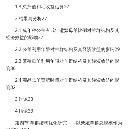
1.3 总产值和毛收益估算27
2 结果与分析27
2.1 成年种公羊占成年适繁母羊比例对羊群结构及其
经济效益的影响27
2.2 公羊利用年限对羊群结构及其经济效益的影响29
2.3 繁殖母羊利用年限对羊群结构及其经济效益的影
响30
2.4 商品羔羊育肥时间对羊群结构及其经济效益的影
响32
3 讨论33
4 结论33
第四节 羊群结构优化研究——以繁殖羊群总规模作为