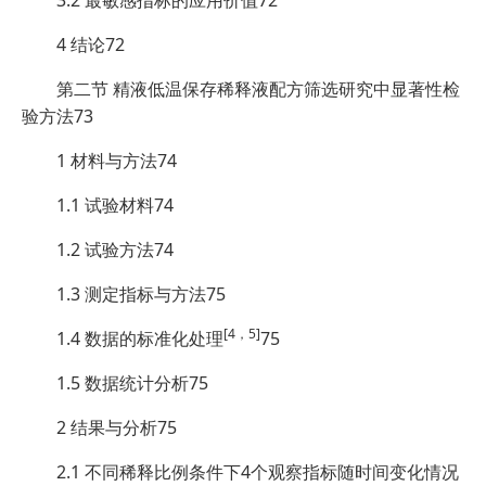
4 结论72
第二节 精液低温保存稀释液配方筛选研究中显著性检
验方法73
1 材料与方法74
1.1 试验材料74
1.2 试验方法74
1.3 测定指标与方法75
[4，5]
1.4 数据的标准化处理
75
1.5 数据统计分析75
2 结果与分析75
2.1 不同稀释比例条件下4个观察指标随时间变化情况