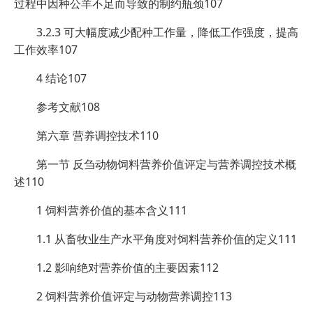
过程中因种公羊不足而导致的制约瓶颈107
3.2.3 可大幅度减少配种工作量，降低工作强度，提高
工作效率107
4 结论107
参考文献108
第六章 营养调控技术110
第一节 反刍动物饲料营养价值评定与营养调控技术概
述110
1 饲料营养价值的基本含义111
1.1 从畜牧业生产水平角度对饲料营养价值的定义111
1.2 影响绝对营养价值的主要因素112
2 饲料营养价值评定与动物营养调控113