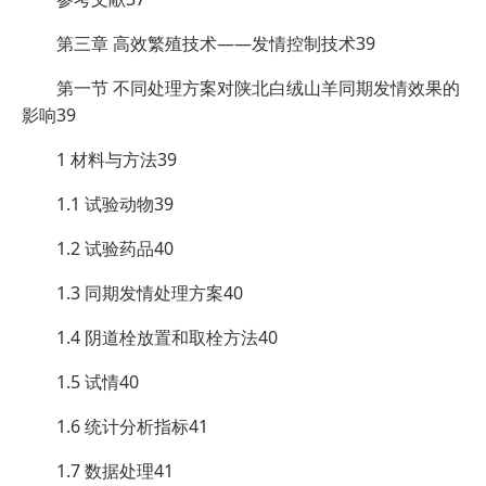
第三章 高效繁殖技术——发情控制技术39
第一节 不同处理方案对陕北白绒山羊同期发情效果的
影响39
1 材料与方法39
1.1 试验动物39
1.2 试验药品40
1.3 同期发情处理方案40
1.4 阴道栓放置和取栓方法40
1.5 试情40
1.6 统计分析指标41
1.7 数据处理41