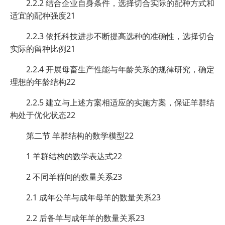
2.2.2 结合企业自身条件，选择切合实际的配种方式和
适宜的配种强度21
2.2.3 依托科技进步不断提高选种的准确性，选择切合
实际的留种比例21
2.2.4 开展母畜生产性能与年龄关系的规律研究，确定
理想的年龄结构22
2.2.5 建立与上述方案相适应的实施方案，保证羊群结
构处于优化状态22
第二节 羊群结构的数学模型22
1 羊群结构的数学表达式22
2 不同羊群间的数量关系23
2.1 成年公羊与成年母羊的数量关系23
2.2 后备羊与成年羊的数量关系23