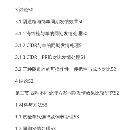
3 讨论50
3.1 阴道栓与绵羊同期发情效果50
3.1.1 海绵栓与羊的同期发情处理50
3.1.2 CIDR与羊的同期发情处理51
3.1.3 CIDR、PRID对比发情处理51
3.2 三种阴道栓的可操作性、便携性与成本对比52
4 结论52
第三节 四种不同处理方案同期发情效果比较研究52
1 材料与方法53
1.1 试验羊只选择及饲养管理53
1.2 同期发情处理53