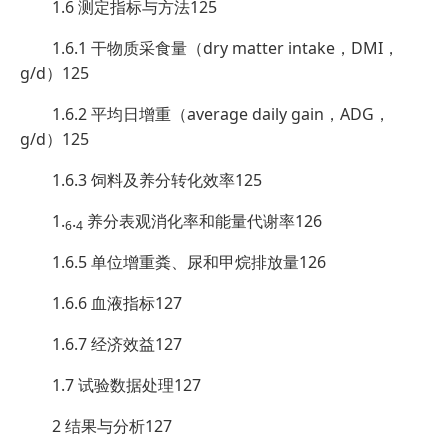
1.6 测定指标与方法125
1.6.1 干物质采食量（dry matter intake，DMI，
g/d）125
1.6.2 平均日增重（average daily gain，ADG，
g/d）125
1.6.3 饲料及养分转化效率125
1.
.
养分表观消化率和能量代谢率126
6
4
1.6.5 单位增重粪、尿和甲烷排放量126
1.6.6 血液指标127
1.6.7 经济效益127
1.7 试验数据处理127
2 结果与分析127