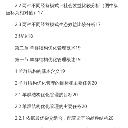
2.2 两种不同经营模式下社会效益比较分析（图中纵
坐标为相对值）17
2.3 两种不同经营模式生态效益比较分析17
3 结论18
第二章 羊群结构优化管理技术19
第一节 羊群结构优化管理概述19
1 羊群结构的基本含义19
2 羊群结构优化管理的目标和主要任务20
2.1 羊群结构优化管理的目标20
2.2 羊群结构优化管理的主要任务20
2.2.1 依据最优杂交组合，配置适宜的品种结构20