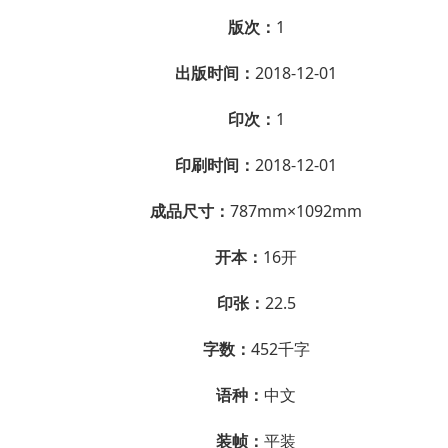
版次：
1
出版时间：
2018-12-01
印次：
1
印刷时间：
2018-12-01
成品尺寸：
787mm×1092mm
开本：
16开
印张：
22.5
字数：
452千字
语种：
中文
装帧：
平装