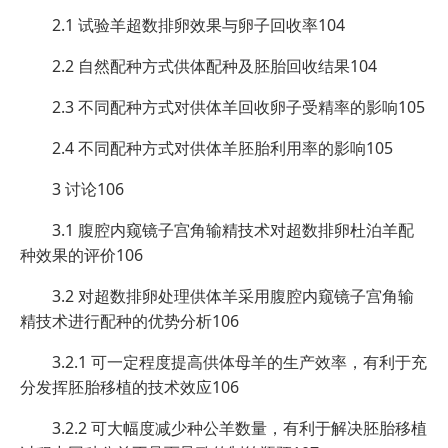
2.1 试验羊超数排卵效果与卵子回收率104
2.2 自然配种方式供体配种及胚胎回收结果104
2.3 不同配种方式对供体羊回收卵子受精率的影响105
2.4 不同配种方式对供体羊胚胎利用率的影响105
3 讨论106
3.1 腹腔内窥镜子宫角输精技术对超数排卵杜泊羊配
种效果的评价106
3.2 对超数排卵处理供体羊采用腹腔内窥镜子宫角输
精技术进行配种的优势分析106
3.2.1 可一定程度提高供体母羊的生产效率，有利于充
分发挥胚胎移植的技术效应106
3.2.2 可大幅度减少种公羊数量，有利于解决胚胎移植