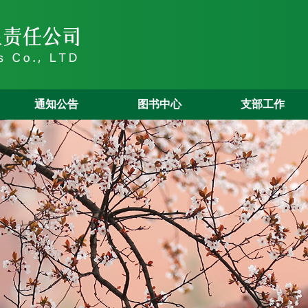
通知公告
图书中心
支部工作