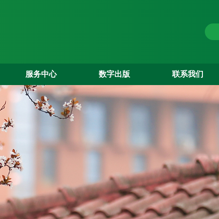
服务中心
数字出版
联系我们