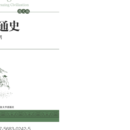
7-5683-0242-5