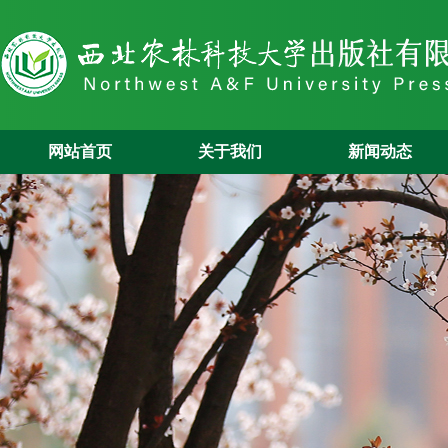
网站首页
关于我们
新闻动态