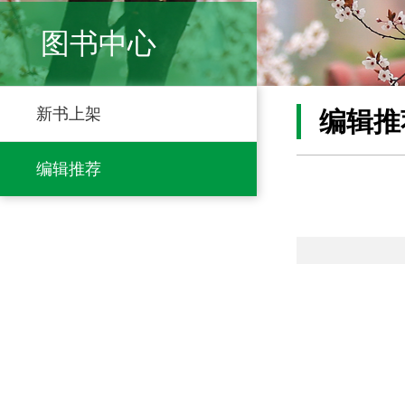
图书中心
新书上架
编辑推
编辑推荐