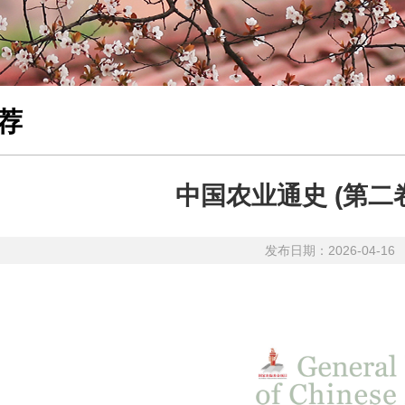
荐
中国农业通史 (第二
发布日期：2026-04