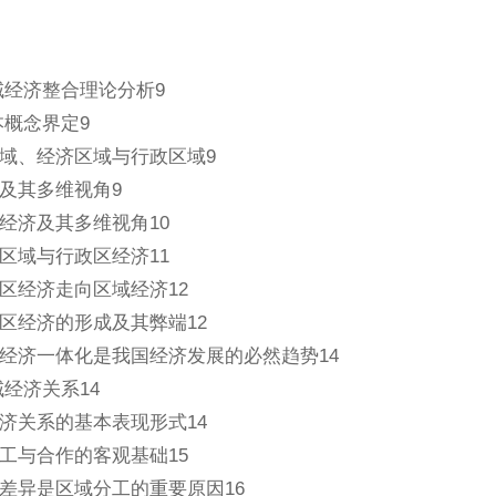
域经济整合理论分析9
本概念界定9
域、经济区域与行政区域9
及其多维视角9
经济及其多维视角10
区域与行政区经济11
区经济走向区域经济12
区经济的形成及其弊端12
经济一体化是我国经济发展的必然趋势14
域经济关系14
济关系的基本表现形式14
工与合作的客观基础15
差异是区域分工的重要原因16