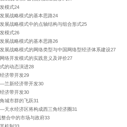
发模式24
发展战略模式的基本思路24
发展战略模式中的点轴结构与组合形式25
发模式26
发展战略模式的基本思路26
发展战略模式的网络类型与中国网络型经济体系建设27
网络开发模式的实践意义及评价27
式的动态演进28
经济带开发29
—兰新经济带开发30
经济带开发30
角城市群的飞跃31
—天水经济区将构成西三角经济圈31
域整合中的市场与政府33
其机制33