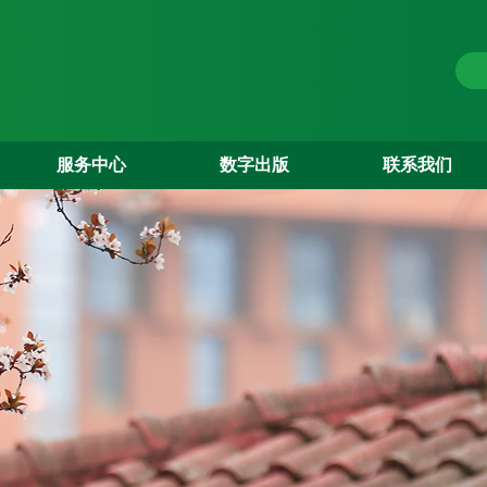
服务中心
数字出版
联系我们