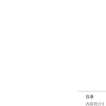
目录
内容简介3