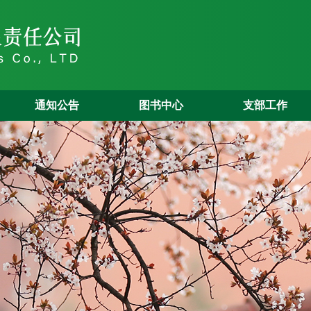
通知公告
图书中心
支部工作