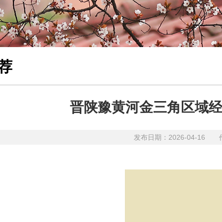
荐
晋陕豫黄河金三角区域
发布日期：2026-04-1