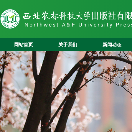
网站首页
关于我们
新闻动态