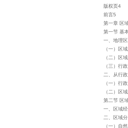
版权页4
前言5
第一章 区
第一节 基
一、地理区
（一）区域
（二）区域
（三）行政
二、从行政
（一）行政
（二）区域
第二节 区
一、区域经
二、区域分
（一）自然