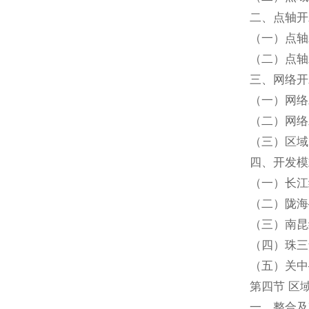
二、点轴开
（一）点轴
（二）点轴
三、网络开
（一）网络
（二）网络
（三）区域
四、开发模
（一）长江
（二）陇海
（三）南昆
（四）珠三
（五）关中
第四节 区
一、整合及