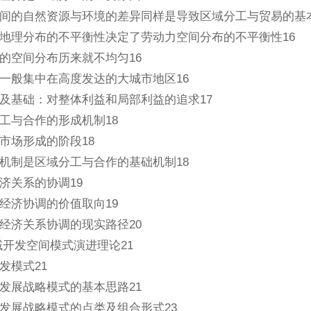
间的自然资源与环境的差异同样是导致区域分工与贸易的基本
地理分布的不平衡性决定了劳动力空间分布的不平衡性16
的空间分布历来就不均匀16
一般集中在高度发达的大城市地区16
及基础：对整体利益和局部利益的追求17
工与合作的形成机制18
市场形成的阶段18
机制是区域分工与合作的基础机制18
济关系的协调19
经济协调的价值取向19
经济关系协调的现实路径20
域开发空间模式演进理论21
发模式21
发展战略模式的基本思路21
发展战略模式的点类及组合形式23