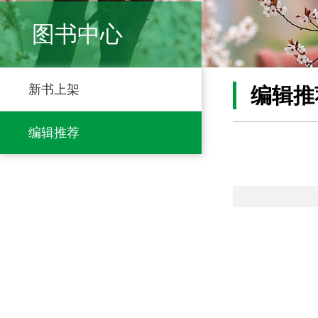
图书中心
新书上架
编辑推
编辑推荐