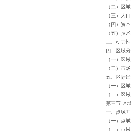
（二）区域
（三）人口
（四）资本
（五）技术
三、动力性
四、区域分
（一）区域
（二）市场
五、区际经
（一）区域
（二）区域
第三节 区
一、点域开
（一）点域
（二）点域