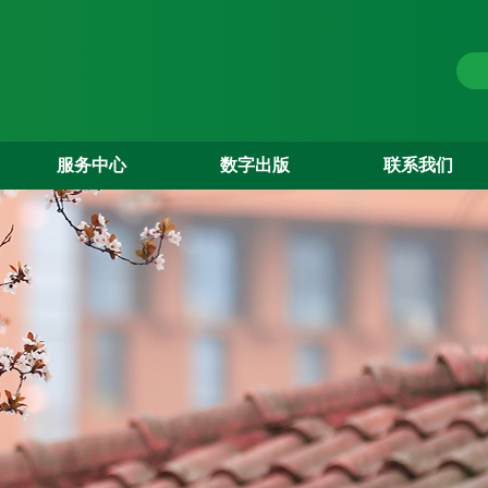
服务中心
数字出版
联系我们