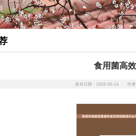
荐
食用菌高
发布日期：2026-05-14 