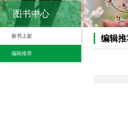
图书中心
新书上架
编辑推
编辑推荐