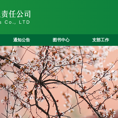
通知公告
图书中心
支部工作