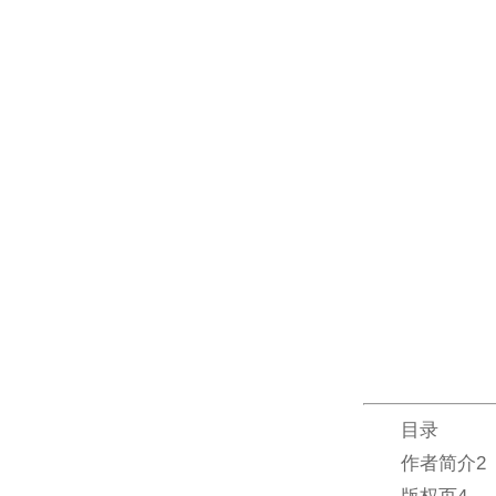
目录
作者简介2