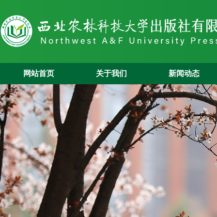
网站首页
关于我们
新闻动态