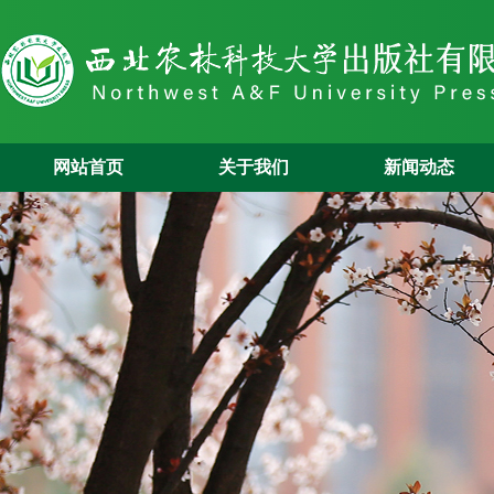
网站首页
关于我们
新闻动态