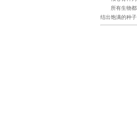
所有生物都
结出饱满的种子