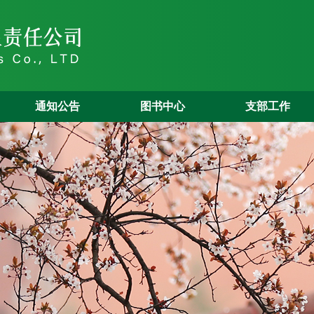
通知公告
图书中心
支部工作