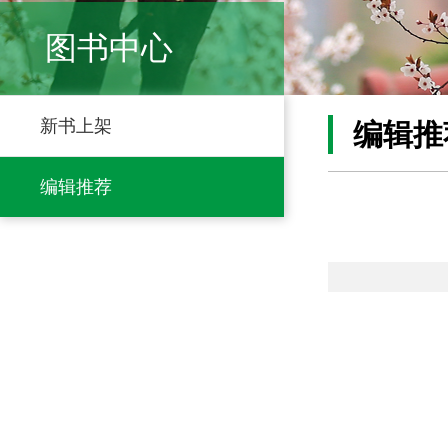
图书中心
新书上架
编辑推
编辑推荐