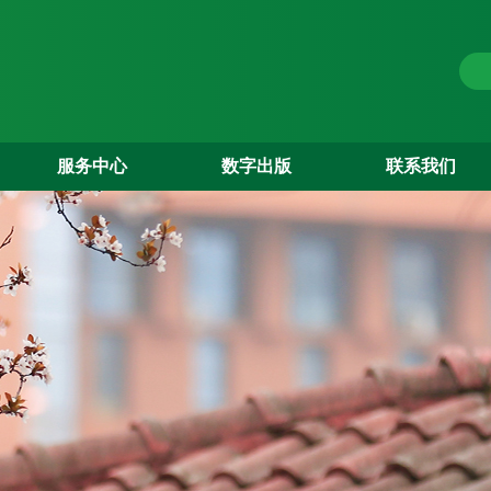
服务中心
数字出版
联系我们