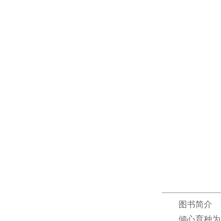
图书简介
倾心育种为