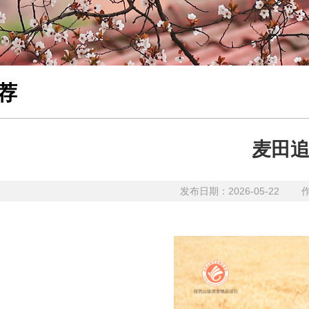
荐
麦田
发布日期：2026-05-22