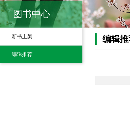
图书中心
新书上架
编辑推
编辑推荐