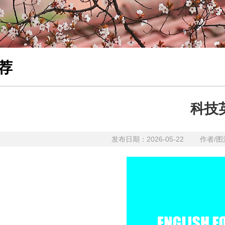
荐
科技
发布日期：2026-05-22 作者/