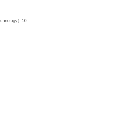
chnology）10