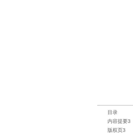
目录
内容提要3
版权页3