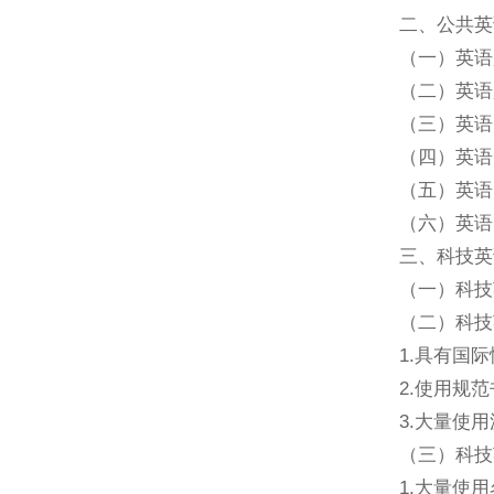
二、公共英
（一）英语
（二）英语
（三）英语
（四）英语
（五）英语
（六）英语
三、科技英
（一）科技
（二）科技
1.具有国际
2.使用规范
3.大量使用
（三）科技
1.大量使