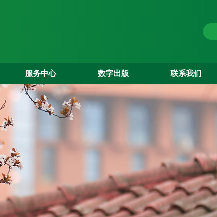
服务中心
数字出版
联系我们