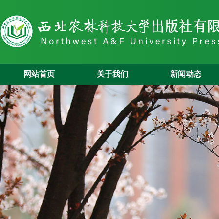
网站首页
关于我们
新闻动态