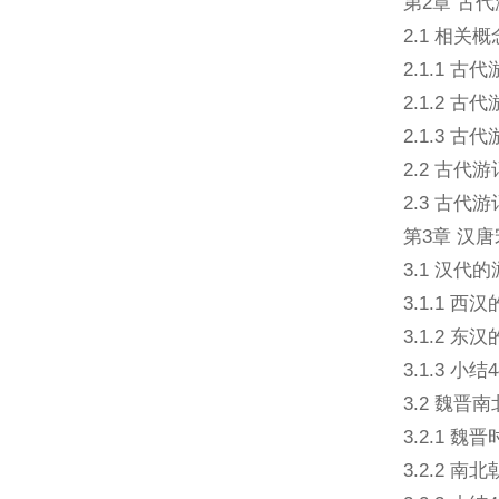
第2章 古代
2.1 相关
2.1.1 古
2.1.2 古
2.1.3 
2.2 古代
2.3 古代
第3章 汉唐
3.1 汉代的
3.1.1 西
3.1.2 东
3.1.3 小结4
3.2 魏晋
3.2.1 魏
3.2.2 南