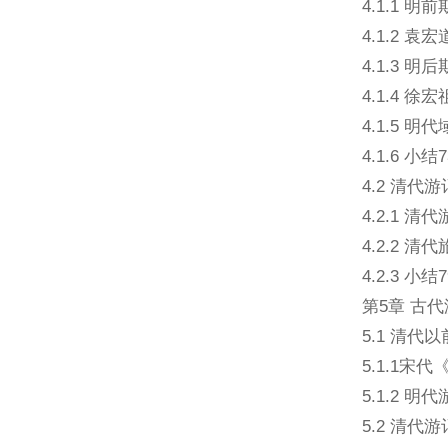
4.1.1 
4.1.2 袁
4.1.3 
4.1.4 
4.1.5 明
4.1.6 小结7
4.2 清代游
4.2.1 清
4.2.2 清
4.2.3 小结7
第5章 古
5.1 清代
5.1.1宋
5.1.2 明
5.2 清代