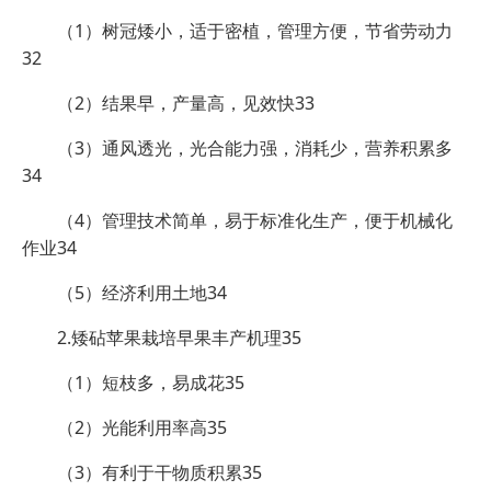
（1）树冠矮小，适于密植，管理方便，节省劳动力
32
（2）结果早，产量高，见效快33
（3）通风透光，光合能力强，消耗少，营养积累多
34
（4）管理技术简单，易于标准化生产，便于机械化
作业34
（5）经济利用土地34
2.矮砧苹果栽培早果丰产机理35
（1）短枝多，易成花35
（2）光能利用率高35
（3）有利于干物质积累35