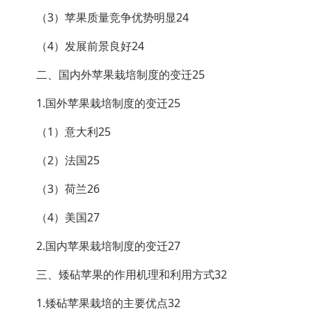
（3）苹果质量竞争优势明显24
（4）发展前景良好24
二、国内外苹果栽培制度的变迁25
1.国外苹果栽培制度的变迁25
（1）意大利25
（2）法国25
（3）荷兰26
（4）美国27
2.国内苹果栽培制度的变迁27
三、矮砧苹果的作用机理和利用方式32
1.矮砧苹果栽培的主要优点32