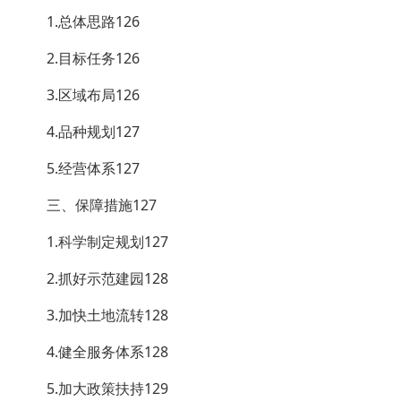
1.总体思路126
2.目标任务126
3.区域布局126
4.品种规划127
5.经营体系127
三、保障措施127
1.科学制定规划127
2.抓好示范建园128
3.加快土地流转128
4.健全服务体系128
5.加大政策扶持129