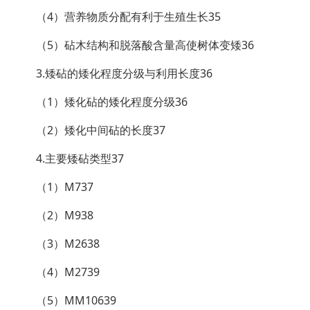
（4）营养物质分配有利于生殖生长35
（5）砧木结构和脱落酸含量高使树体变矮36
3.矮砧的矮化程度分级与利用长度36
（1）矮化砧的矮化程度分级36
（2）矮化中间砧的长度37
4.主要矮砧类型37
（1）M737
（2）M938
（3）M2638
（4）M2739
（5）MM10639