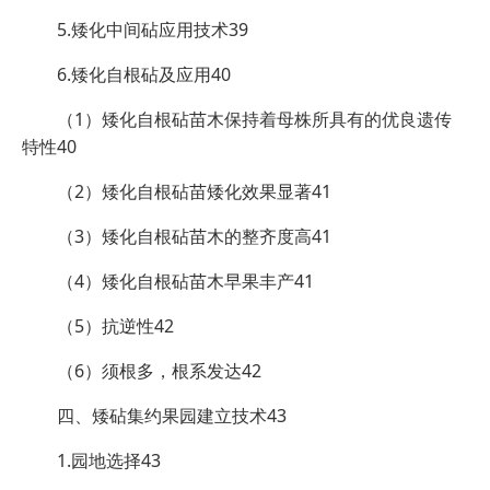
5.矮化中间砧应用技术39
6.矮化自根砧及应用40
（1）矮化自根砧苗木保持着母株所具有的优良遗传
特性40
（2）矮化自根砧苗矮化效果显著41
（3）矮化自根砧苗木的整齐度高41
（4）矮化自根砧苗木早果丰产41
（5）抗逆性42
（6）须根多，根系发达42
四、矮砧集约果园建立技术43
1.园地选择43