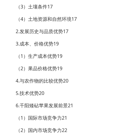
（3）土壤条件17
（4）土地资源和自然环境17
2.发展历史与品质优势17
3.成本、价格优势19
（1）生产成本优势19
（2）果品价格优势19
4.与农作物的比较优势20
5.技术优势20
6.千阳矮砧苹果发展前景21
（1）国际市场竞争力21
（2）国内市场竞争力22