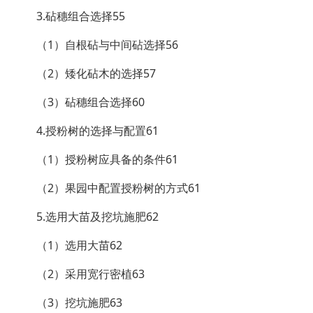
3.砧穗组合选择55
（1）自根砧与中间砧选择56
（2）矮化砧木的选择57
（3）砧穗组合选择60
4.授粉树的选择与配置61
（1）授粉树应具备的条件61
（2）果园中配置授粉树的方式61
5.选用大苗及挖坑施肥62
（1）选用大苗62
（2）采用宽行密植63
（3）挖坑施肥63