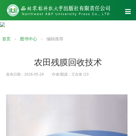
首页
图书中心
编辑推荐
农田残膜回收技术
发布日期：2026-05-29 作者/图源：王吉奎 /23